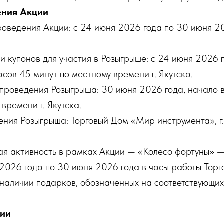
ения Акции
роведения Акции: с 24 июня 2026 года по 30 июня 2
и купонов для участия в Розыгрыше: с 24 июня 2026 
асов 45 минут по местному времени г. Якутска.
 проведения Розыгрыша: 30 июня 2026 года, начало 
времени г. Якутска.
ения Розыгрыша: Торговый Дом «Мир инструмента», г. 
ая активность в рамках Акции — «Колесо фортуны» —
 2026 года по 30 июня 2026 года в часы работы Тор
наличии подарков, обозначенных на соответствующих
ции